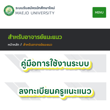
MENU
สำหรับอาจารย์แนะแนว
หน้าหลัก
/
สำหรับอาจารย์แนะแนว