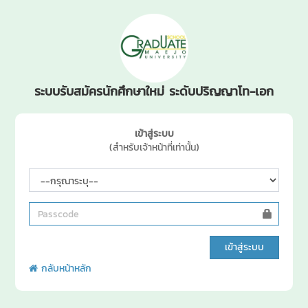
ระบบรับสมัครนักศึกษาใหม่ ระดับปริญญาโท-เอก
เข้าสู่ระบบ
(สำหรับเจ้าหน้าที่เท่านั้น)
กลับหน้าหลัก