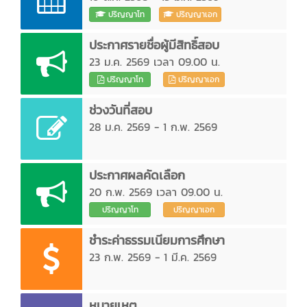
ปริญญาโท
ปริญญาเอก
ประกาศรายชื่อผู้มีสิทธิ์สอบ
23 ม.ค. 2569 เวลา 09.00 น.
ปริญญาโท
ปริญญาเอก
ช่วงวันที่สอบ
28 ม.ค. 2569 - 1 ก.พ. 2569
ประกาศผลคัดเลือก
20 ก.พ. 2569 เวลา 09.00 น.
ปริญญาโท
ปริญญาเอก
ชำระค่าธรรมเนียมการศึกษา
23 ก.พ. 2569 - 1 มี.ค. 2569
หมายเหตุ