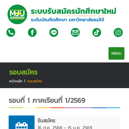
MENU
รอบสมัคร
หน้าหลัก
/
รอบสมัคร
รอบที่ 1 ภาคเรียนที่ 1/2569
รับสมัคร
16 ต.ค. 2568 - 15 ม.ค. 2569