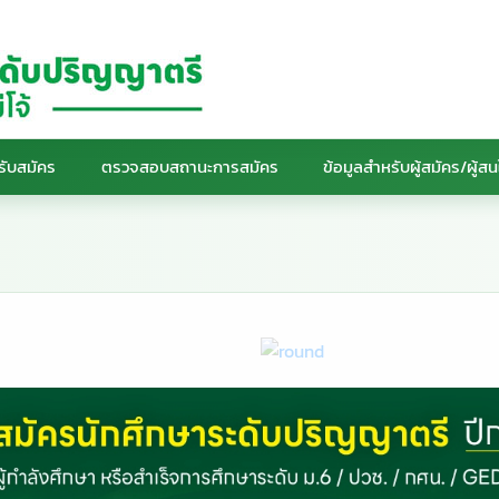
รับสมัคร
ตรวจสอบสถานะการสมัคร
ข้อมูลสำหรับผู้สมัคร/ผู้ส