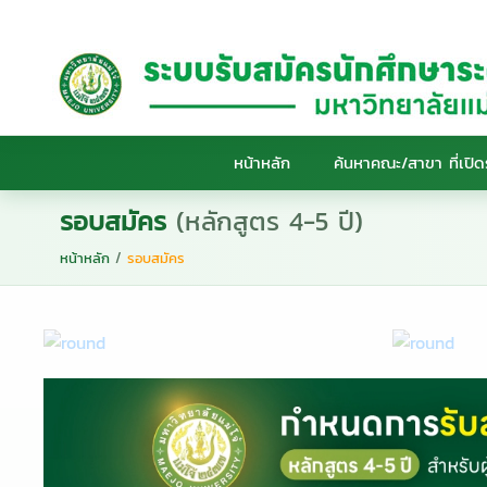
หน้าหลัก
ค้นหาคณะ/สาขา ที่เปิด
รอบสมัคร
(หลักสูตร 4-5 ปี)
หน้าหลัก
/
รอบสมัคร