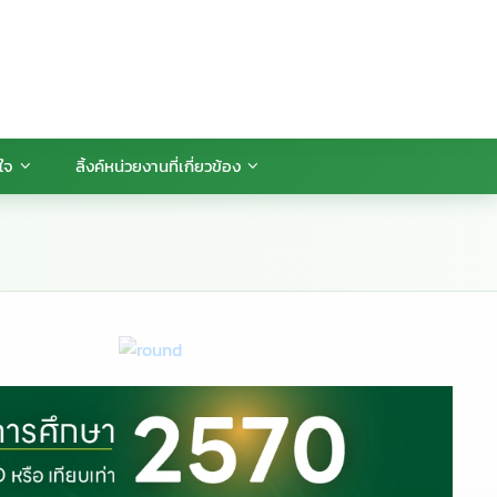
นใจ
ลิ้งค์หน่วยงานที่เกี่ยวข้อง