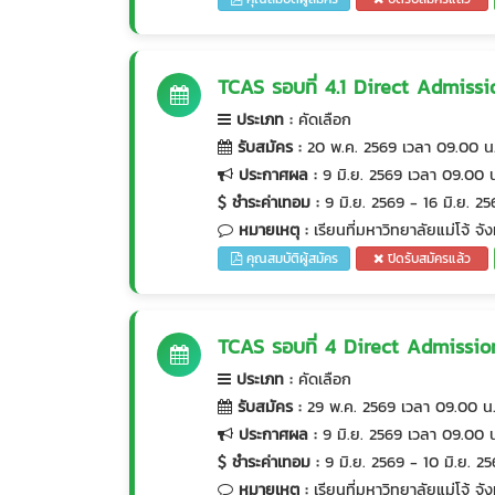
TCAS รอบที่ 4.1 Direct Admission
ประเภท
:
คัดเลือก
รับสมัคร
:
20 พ.ค. 2569 เวลา 09.00 น.
ประกาศผล
:
9 มิ.ย. 2569 เวลา 09.00 
ชำระค่าเทอม
:
9 มิ.ย. 2569 - 16 มิ.ย. 2
หมายเหตุ
:
เรียนที่มหาวิทยาลัยแม่โจ้ จั
คุณสมบัติผู้สมัคร
ปิดรับสมัครแล้ว
TCAS รอบที่ 4 Direct Admission ร
ประเภท
:
คัดเลือก
รับสมัคร
:
29 พ.ค. 2569 เวลา 09.00 น.
ประกาศผล
:
9 มิ.ย. 2569 เวลา 09.00 
ชำระค่าเทอม
:
9 มิ.ย. 2569 - 10 มิ.ย. 2
หมายเหตุ
:
เรียนที่มหาวิทยาลัยแม่โจ้ จั