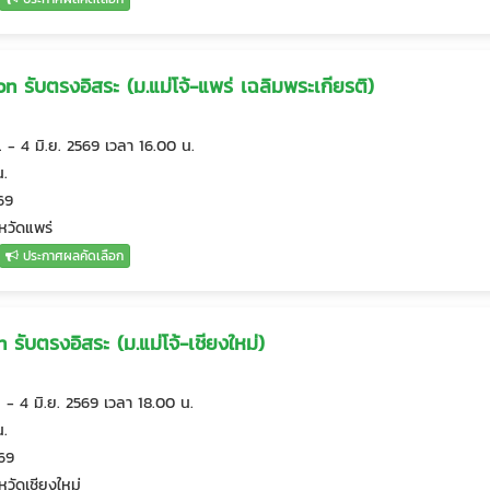
 รับตรงอิสระ (ม.แม่โจ้-แพร่ เฉลิมพระเกียรติ)
 - 4 มิ.ย. 2569 เวลา 16.00 น.
น.
569
งหวัดแพร่
ประกาศผลคัดเลือก
ับตรงอิสระ (ม.แม่โจ้-เชียงใหม่)
 - 4 มิ.ย. 2569 เวลา 18.00 น.
น.
569
งหวัดเชียงใหม่