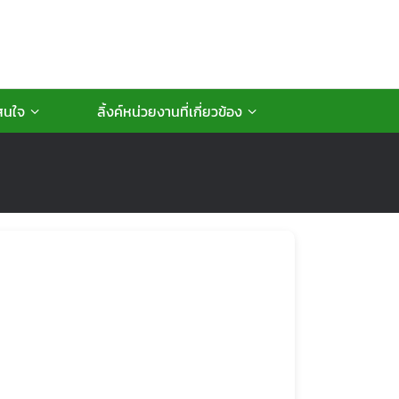
ู้สนใจ
ลิ้งค์หน่วยงานที่เกี่ยวข้อง