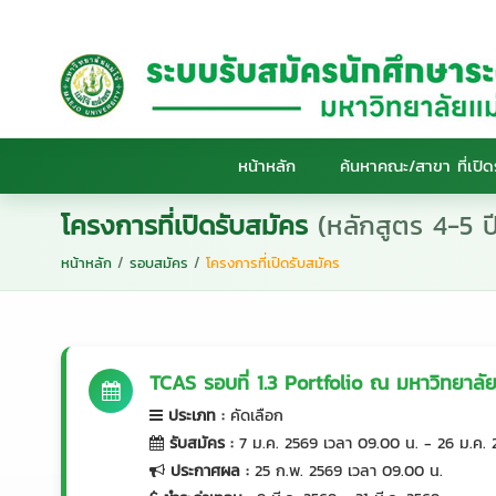
หน้าหลัก
ค้นหาคณะ/สาขา ที่เปิด
โครงการที่เปิดรับสมัคร
(หลักสูตร 4-5 ป
หน้าหลัก
/
รอบสมัคร
/
โครงการที่เปิดรับสมัคร
TCAS รอบที่ 1.3 Portfolio ณ มหาวิทยาลัยแ
ประเภท
:
คัดเลือก
รับสมัคร
:
7 ม.ค. 2569 เวลา 09.00 น. - 26 ม.ค. 
ประกาศผล
:
25 ก.พ. 2569 เวลา 09.00 น.