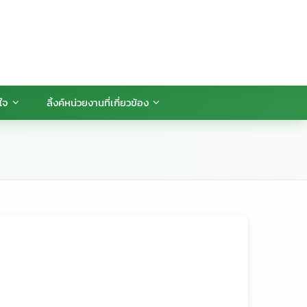
นใจ
ลิ้งค์หน่วยงานที่เกี่ยวข้อง