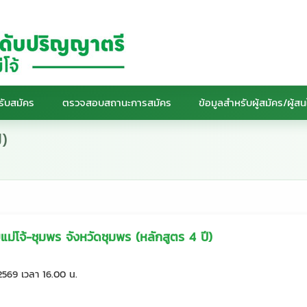
รับสมัคร
ตรวจสอบสถานะการสมัคร
ข้อมูลสำหรับผู้สมัคร/ผู้ส
ี)
ม่โจ้-ชุมพร จังหวัดชุมพร (หลักสูตร 4 ปี)
2569 เวลา 16.00 น.