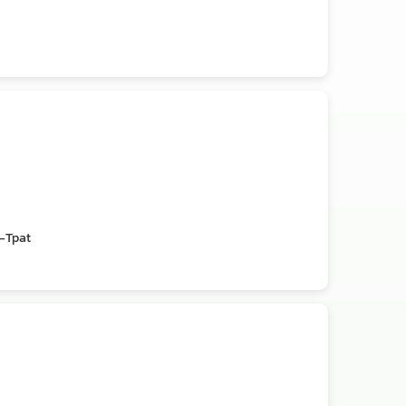
t-Tpat