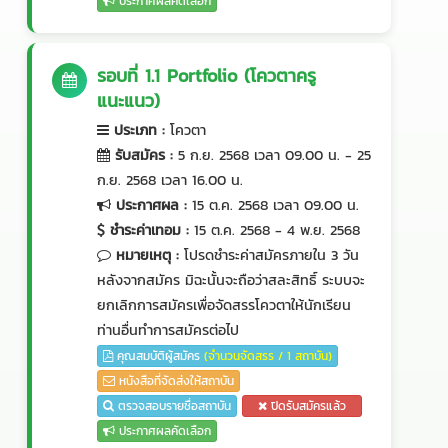
ประกาศผลคัดเลือก
รอบที่ 1.1 Portfolio (โควตาครู
แนะแนว)
ประเภท
:
โควตา
รับสมัคร
:
5 ก.ย. 2568 เวลา 09.00 น. - 25
ก.ย. 2568 เวลา 16.00 น.
ประกาศผล
:
15 ต.ค. 2568 เวลา 09.00 น.
ชำระค่าเทอม
:
15 ต.ค. 2568 - 4 พ.ย. 2568
หมายเหตุ
:
โปรดชำระค่าสมัครภายใน 3 วัน
หลังจากสมัคร มิฉะนั้นจะถือว่าสละสิทธิ์ ระบบจะ
ยกเลิกการสมัครเพื่อจัดสรรโควตาให้นักเรียน
ท่านอื่นทำการสมัครต่อไป
คุณสมบัติผู้สมัคร
(จำนวนจัดสรร / 1 สถาบัน)
หนังสือที่จัดส่งให้สถาบัน
ตรวจสอบรายชื่อสถาบัน
ปิดรับสมัครแล้ว
ประกาศผลคัดเลือก