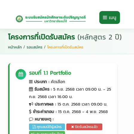
เมนู
โครงการที่เปิดรับสมัคร
(หลักสูตร 2 ปี)
หน้าหลัก
/
รอบสมัคร
/
โครงการที่เปิดรับสมัคร
รอบที่ 1.1 Portfolio
ประเภท
:
คัดเลือก
รับสมัคร
:
5 ก.ย. 2568 เวลา 09.00 น. - 25
ก.ย. 2568 เวลา 16.00 น.
ประกาศผล
:
15 ต.ค. 2568 เวลา 09.00 น.
ชำระค่าเทอม
:
15 ต.ค. 2568 - 4 พ.ย. 2568
หมายเหตุ
:
คุณสมบัติผู้สมัคร
ปิดรับสมัครแล้ว