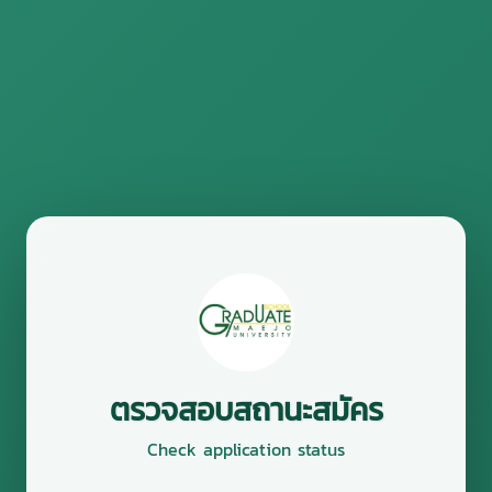
ตรวจสอบสถานะสมัคร
Check application status