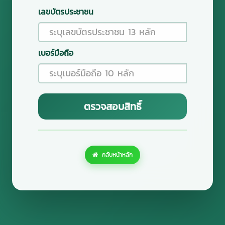
เลขบัตรประชาชน
เบอร์มือถือ
กลับหน้าหลัก